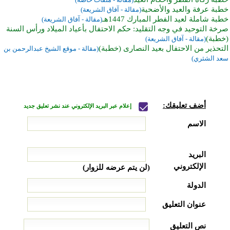
خطبة عرفة والعيد والأضحية
(مقالة - آفاق الشريعة)
خطبة شاملة لعيد الفطر المبارك 1447هـ
(مقالة - آفاق الشريعة)
صرخة التوحيد في وجه التقليد: حكم الاحتفال بأعياد الميلاد ورأس السنة
(خطبة)
(مقالة - آفاق الشريعة)
التحذير من الاحتفال بعيد النصارى (خطبة)
(مقالة - موقع الشيخ عبدالرحمن بن
سعد الشثري)
أضف تعليقك:
إعلام عبر البريد الإلكتروني عند نشر تعليق جديد
الاسم
البريد
الإلكتروني
(لن يتم عرضه للزوار)
الدولة
عنوان التعليق
نص التعليق