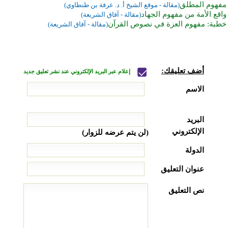
مفهوم المطلق
(مقالة - موقع الشيخ أ. د. عرفة بن طنطاوي)
واقع الأمة من مفهوم الجهاد
(مقالة - آفاق الشريعة)
خطبة: مفهوم العزة في نصوص القرآن
(مقالة - آفاق الشريعة)
أضف تعليقك:
إعلام عبر البريد الإلكتروني عند نشر تعليق جديد
الاسم
البريد
الإلكتروني
(لن يتم عرضه للزوار)
الدولة
عنوان التعليق
نص التعليق