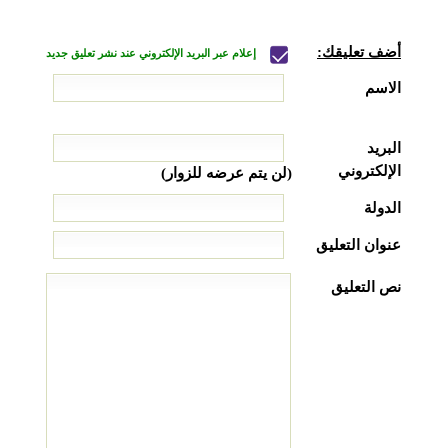
أضف تعليقك:
إعلام عبر البريد الإلكتروني عند نشر تعليق جديد
الاسم
البريد
الإلكتروني
(لن يتم عرضه للزوار)
الدولة
عنوان التعليق
نص التعليق