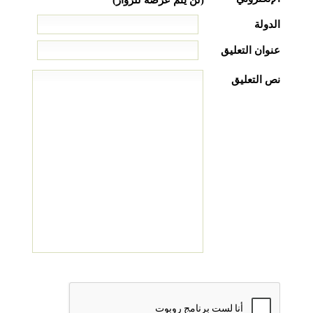
الدولة
عنوان التعليق
نص التعليق