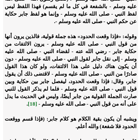
عليه وسلم - بالشفعة في كل ما لم يقسم) فهذا اللفظ ليس
لفظ النبي - صلى الله عليه وسلم - وإنما هو لفظ جابر حكاية
عن حكم النبي - صلى الله عليه وسلم -.
وقوله: «فإذا وقعت الحدود» هذه جملة قولية، فالذين يرون أنها
من قول النبي - صلى الله عليه وسلم - يرون الالتفات من
حكاية جابر - رضي الله عنه - لقضاء النبي - صلى الله عليه
وسلم - إلى نقل جابر لقول النبي - صلى الله عليه وسلم - دون
أن يكون هناك دليل على هذا الالتفات، ولو كان هذا القول
صادرًا من النبي - صلى الله عليه وسلم - لاقتضى ذلك أن يقول
جابر، وقال: فإذا وقعت الحدود، ليفصل جابر بين حكاية وبين
قول النبي - صلى الله عليه وسلم - فلما لم يذكر القول للنبي
صارت الجملة القولية من جابر أيضًا، وليس في الحديث ما يدل
على أنه من قول النبي - صلى الله عليه وسلم -
[18]
.
ويشبه أن يكون بقية الكلام هو كلام جابر: (فإذا قسم ووقعت
الحدود فلا شفعة) والله أعلم.