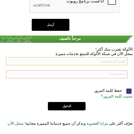
مرحباً بالضيف
الألوكة تقترب منك أكثر!
سجل الآن في شبكة الألوكة للتمتع بخدمات مميزة.
حفظ كلمة المرور
نسيت كلمة المرور؟
تعرّف أكثر على
مزايا العضوية
وتذكر أن جميع خدماتنا المميزة مجانية!
سجل الآن
.