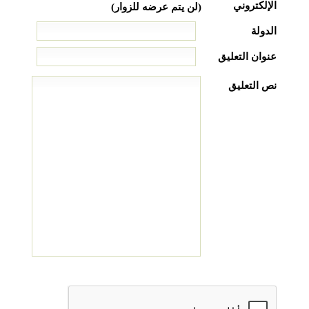
الإلكتروني
(لن يتم عرضه للزوار)
الدولة
عنوان التعليق
نص التعليق