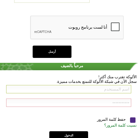
مرحباً بالضيف
الألوكة تقترب منك أكثر!
سجل الآن في شبكة الألوكة للتمتع بخدمات مميزة.
حفظ كلمة المرور
نسيت كلمة المرور؟