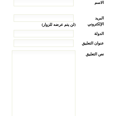
الاسم
البريد
الإلكتروني
(لن يتم عرضه للزوار)
الدولة
عنوان التعليق
نص التعليق