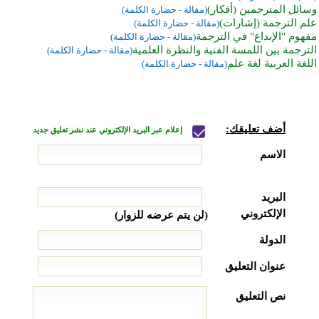
وسائل المترجمين (أفكار)
(مقالة - حضارة الكلمة)
علم الترجمة (إشارات)
(مقالة - حضارة الكلمة)
مفهوم "الإبداع" في الترجمة
(مقالة - حضارة الكلمة)
الترجمة بين اللمسة الفنية والنظرة العلمية
(مقالة - حضارة الكلمة)
اللغة العربية لغة علم
(مقالة - حضارة الكلمة)
أضف تعليقك:
إعلام عبر البريد الإلكتروني عند نشر تعليق جديد
الاسم
البريد
الإلكتروني
(لن يتم عرضه للزوار)
الدولة
عنوان التعليق
نص التعليق