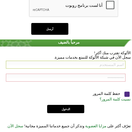
مرحباً بالضيف
الألوكة تقترب منك أكثر!
سجل الآن في شبكة الألوكة للتمتع بخدمات مميزة.
حفظ كلمة المرور
نسيت كلمة المرور؟
تعرّف أكثر على
مزايا العضوية
وتذكر أن جميع خدماتنا المميزة مجانية!
سجل الآن
.