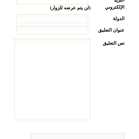
البريد
الإلكتروني
(لن يتم عرضه للزوار)
الدولة
عنوان التعليق
نص التعليق