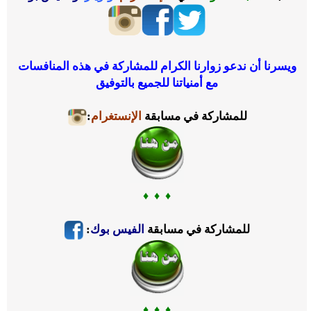
ويسرنا أن ندعو زوارنا الكرام للمشاركة في هذه المنافسات
مع أمنياتنا للجميع بالتوفيق
للمشاركة في مسابقة
الإنستغرام
:
♦ ♦ ♦
للمشاركة في مسابقة
الفيس بوك
:
♦ ♦ ♦