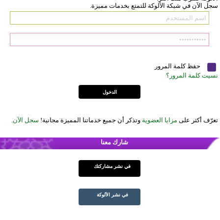
سجل الآن في شبكة الألوكة للتمتع بخدمات مميزة.
حفظ كلمة المرور
نسيت كلمة المرور؟
تعرّف أكثر على
مزايا العضوية
وتذكر أن جميع خدماتنا المميزة مجانية!
سجل الآن
.
شارك معنا
في نشر مشاركتك
في نشر الألوكة