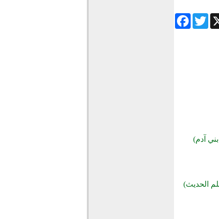
Facebook
Twitter
Wha
ني آدم)
علم الحديث)