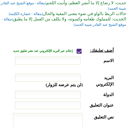
حديث: لا رضاع إلا ما أنشز العظم، وأنبت اللحم
(مقالة - موقع الشيخ عبد القادر
شيبة الحمد)
حالات الربط بالواو في ضوء معنى المعية والحال
(مقالة - حضارة الكلمة)
الحديث: للمملوك طعامه وكسوته، ولا يكلف من العمل إلا ما يطيق
(مقالة -
موقع الشيخ عبد القادر شيبة الحمد)
أضف تعليقك:
إعلام عبر البريد الإلكتروني عند نشر تعليق جديد
الاسم
البريد
الإلكتروني
(لن يتم عرضه للزوار)
الدولة
عنوان التعليق
نص التعليق