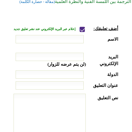
الترجمة بين اللمسة الفنية والنظرة العلمية
(مقالة - حضارة الكلمة)
أضف تعليقك:
إعلام عبر البريد الإلكتروني عند نشر تعليق جديد
الاسم
البريد
الإلكتروني
(لن يتم عرضه للزوار)
الدولة
عنوان التعليق
نص التعليق