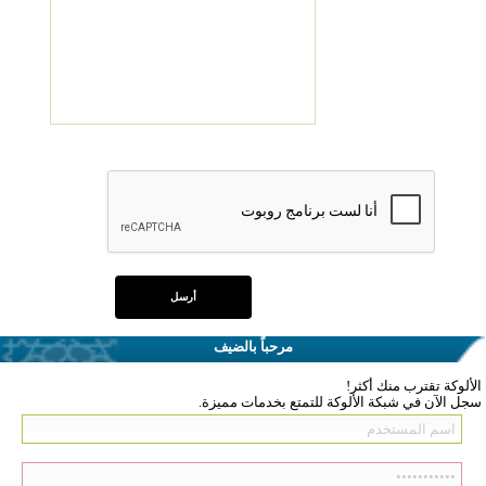
مرحباً بالضيف
الألوكة تقترب منك أكثر!
سجل الآن في شبكة الألوكة للتمتع بخدمات مميزة.