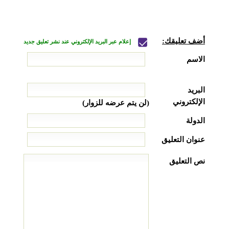
أضف تعليقك:
إعلام عبر البريد الإلكتروني عند نشر تعليق جديد
الاسم
البريد
الإلكتروني
(لن يتم عرضه للزوار)
الدولة
عنوان التعليق
نص التعليق