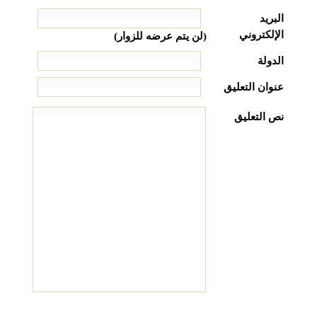
البريد
الإلكتروني
(لن يتم عرضه للزوار)
الدولة
عنوان التعليق
نص التعليق