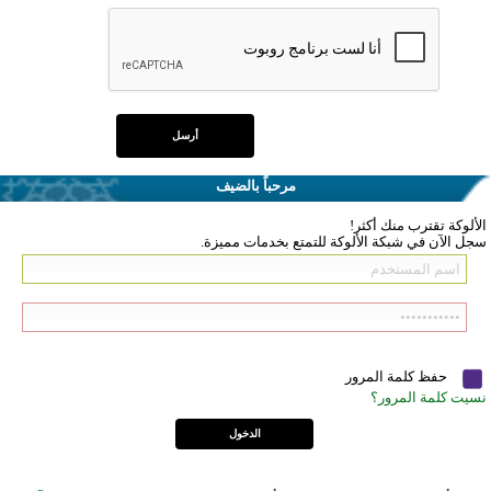
مرحباً بالضيف
الألوكة تقترب منك أكثر!
سجل الآن في شبكة الألوكة للتمتع بخدمات مميزة.
حفظ كلمة المرور
نسيت كلمة المرور؟