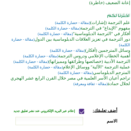
إعانة الضعيف (خاطرة)
علم الترجمة (إشارات)
(مقالة - حضارة الكلمة)
مفهوم "الإبداع" في الترجمة
(مقالة - حضارة الكلمة)
أفكار في "الترجمة الدبلوماسية"
(مقالة - حضارة الكلمة)
دور الترجمة في تعزيز العلاقات الدبلوماسية بين الدول
(مقالة - حضارة
الكلمة)
وسائل المترجمين (أفكار)
(مقالة - حضارة الكلمة)
أهمية الخطاب الإعلامي ودروس الترجمة
(مقالة - حضارة الكلمة)
الترجمة الأدبية (خصائصها وطرائقها ومميزاتها)
(مقالة - حضارة الكلمة)
عملية الترجمة "الآلية" ووسائل الإعلام
(مقالة - حضارة الكلمة)
المترجم الدبلوماسي
(مقالة - حضارة الكلمة)
تراجم أعيان الأسر العلمية في مصر خلال القرن الرابع عشر الهجري
لجلال حمادة
(مقالة - ثقافة ومعرفة)
أضف تعليقك:
إعلام عبر البريد الإلكتروني عند نشر تعليق جديد
الاسم