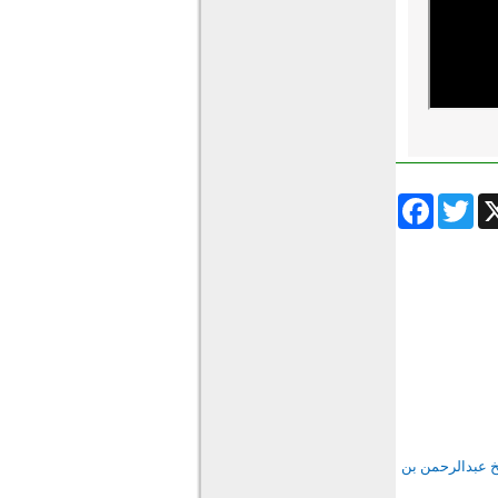
Facebook
Twitter
Wha
يخ عبدالرحمن بن