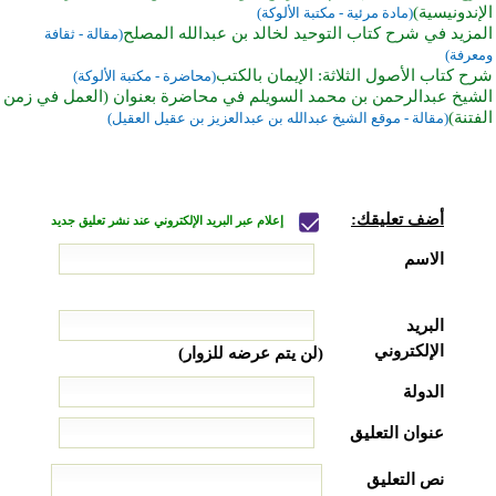
الإندونيسية)
(مادة مرئية - مكتبة الألوكة)
المزيد في شرح كتاب التوحيد لخالد بن عبدالله المصلح
(مقالة - ثقافة
ومعرفة)
شرح كتاب الأصول الثلاثة: الإيمان بالكتب
(محاضرة - مكتبة الألوكة)
الشيخ عبدالرحمن بن محمد السويلم في محاضرة بعنوان (العمل في زمن
الفتنة)
(مقالة - موقع الشيخ عبدالله بن عبدالعزيز بن عقيل العقيل)
أضف تعليقك:
إعلام عبر البريد الإلكتروني عند نشر تعليق جديد
الاسم
البريد
الإلكتروني
(لن يتم عرضه للزوار)
الدولة
عنوان التعليق
نص التعليق