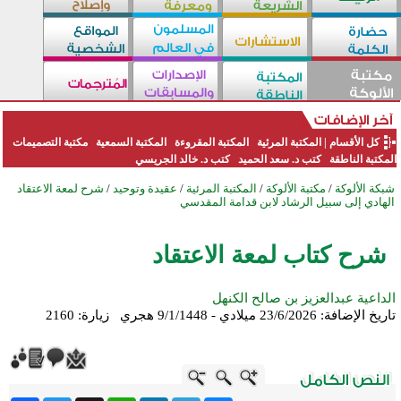
كل الأقسام
|
المكتبة المرئية
المكتبة المقروءة
المكتبة السمعية
مكتبة التصميمات
المكتبة الناطقة
كتب د. سعد الحميد
كتب د. خالد الجريسي
شبكة الألوكة
/
مكتبة الألوكة
/
المكتبة المرئية
/
عقيدة وتوحيد
/
شرح لمعة الاعتقاد
الهادي إلى سبيل الرشاد لابن قدامة المقدسي
شرح كتاب لمعة الاعتقاد
الداعية عبدالعزيز بن صالح الكنهل
تاريخ الإضافة:
23/6/2026 ميلادي - 9/1/1448 هجري
زيارة: 2160