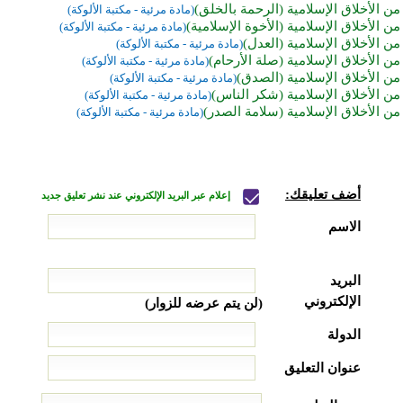
من الأخلاق الإسلامية (الرحمة بالخلق)
(مادة مرئية - مكتبة الألوكة)
من الأخلاق الإسلامية (الأخوة الإسلامية)
(مادة مرئية - مكتبة الألوكة)
من الأخلاق الإسلامية (العدل)
(مادة مرئية - مكتبة الألوكة)
من الأخلاق الإسلامية (صلة الأرحام)
(مادة مرئية - مكتبة الألوكة)
من الأخلاق الإسلامية (الصدق)
(مادة مرئية - مكتبة الألوكة)
من الأخلاق الإسلامية (شكر الناس)
(مادة مرئية - مكتبة الألوكة)
من الأخلاق الإسلامية (سلامة الصدر)
(مادة مرئية - مكتبة الألوكة)
أضف تعليقك:
إعلام عبر البريد الإلكتروني عند نشر تعليق جديد
الاسم
البريد
الإلكتروني
(لن يتم عرضه للزوار)
الدولة
عنوان التعليق