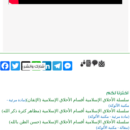
book
Twitter
WhatsApp
X
LinkedIn
Telegram
Messenger
سلسلة الأخلاق الإسلامية أقسام الأخلاق الإسلامية (الإتقان)
(مادة مرئية -
مكتبة الألوكة)
سلسلة الأخلاق الإسلامية أقسام الأخلاق الإسلامية (مظاهر كثرة ذكر الله)
(مادة مرئية - مكتبة الألوكة)
سلسلة الأخلاق الإسلامية أقسام الأخلاق الإسلامية (حسن الظن بالله)
(مقالة - مكتبة الألوكة)