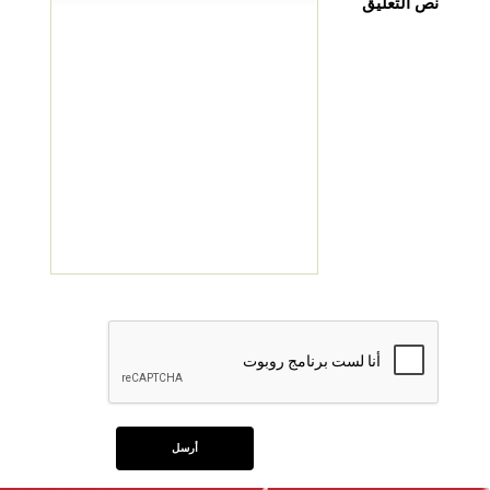
نص التعليق