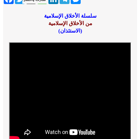
سلسلة الأخلاق الإسلامية
من الأخلاق الإسلامية
(
الاستئذان
)