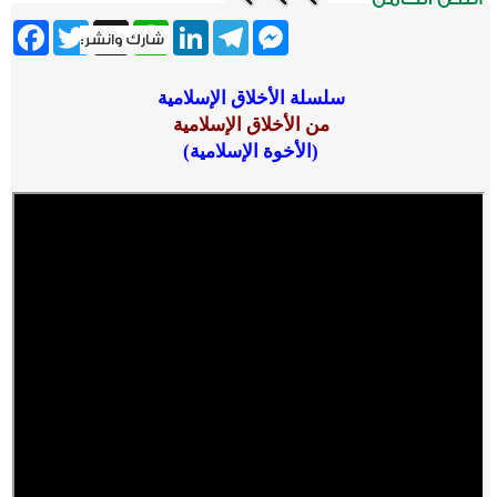
ebook
Twitter
WhatsApp
X
LinkedIn
Telegram
Messenger
سلسلة الأخلاق الإسلامية
من الأخلاق الإسلامية
(
الأخوة الإسلامية
)