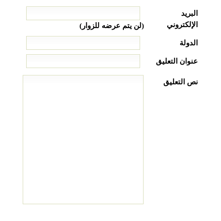
البريد
الإلكتروني
(لن يتم عرضه للزوار)
الدولة
عنوان التعليق
نص التعليق