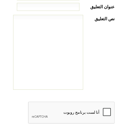
عنوان التعليق
نص التعليق