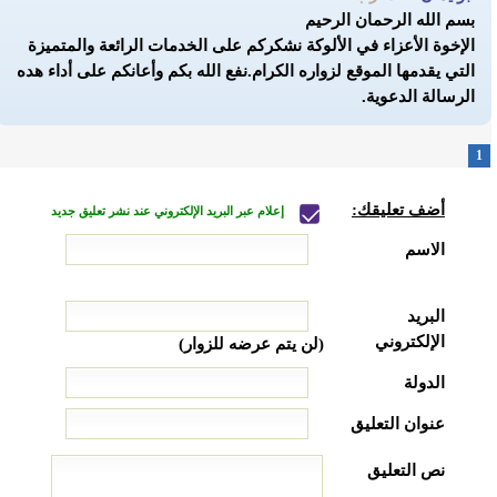
بسم الله الرحمان الرحيم
الإخوة الأعزاء في الألوكة
نشكركم على الخدمات الرائعة والمتميزة
التي يقدمها الموقع لزواره الكرام.نفع الله بكم وأعانكم على أداء هده
الرسالة الدعوية.
1
أضف تعليقك:
إعلام عبر البريد الإلكتروني عند نشر تعليق جديد
الاسم
البريد
الإلكتروني
(لن يتم عرضه للزوار)
الدولة
عنوان التعليق
نص التعليق