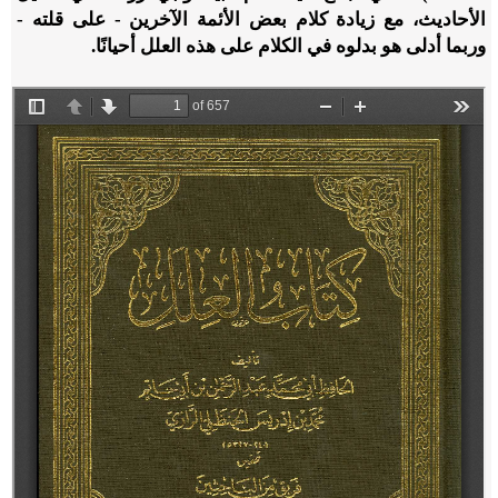
الأحاديث، مع زيادة كلام بعض الأئمة الآخرين - على قلته -
وربما أدلى هو بدلوه في الكلام على هذه العلل أحيانًا.