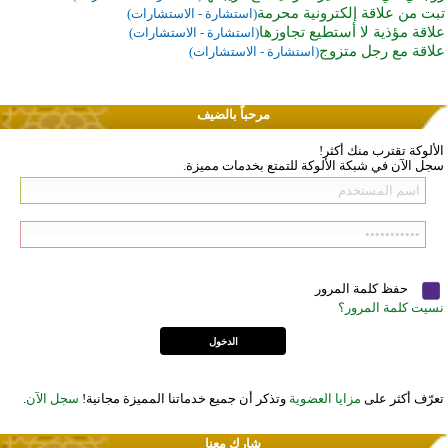
تبت من علاقة إلكترونية محرمة
(استشارة - الاستشارات)
علاقة مؤذية لا أستطيع تجاوزها
(استشارة - الاستشارات)
علاقة مع رجل متزوج
(استشارة - الاستشارات)
مرحباً بالضيف
الألوكة تقترب منك أكثر!
سجل الآن في شبكة الألوكة للتمتع بخدمات مميزة.
حفظ كلمة المرور
نسيت كلمة المرور؟
تعرّف أكثر على
مزايا العضوية
وتذكر أن جميع خدماتنا المميزة مجانية!
سجل الآن
.
شارك معنا