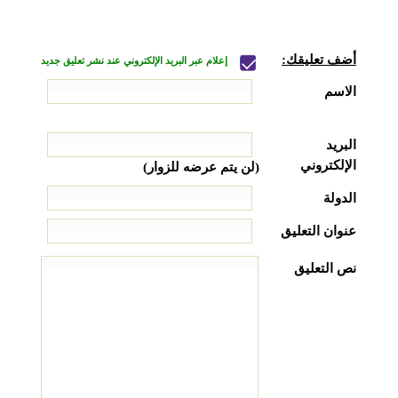
أضف تعليقك:
إعلام عبر البريد الإلكتروني عند نشر تعليق جديد
الاسم
البريد
الإلكتروني
(لن يتم عرضه للزوار)
الدولة
عنوان التعليق
نص التعليق