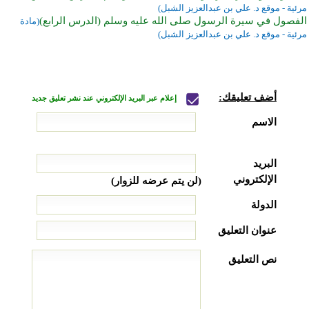
مرئية - موقع د. علي بن عبدالعزيز الشبل)
الفصول في سيرة الرسول صلى الله عليه وسلم (الدرس الرابع)
(مادة
مرئية - موقع د. علي بن عبدالعزيز الشبل)
أضف تعليقك:
إعلام عبر البريد الإلكتروني عند نشر تعليق جديد
الاسم
البريد
الإلكتروني
(لن يتم عرضه للزوار)
الدولة
عنوان التعليق
نص التعليق