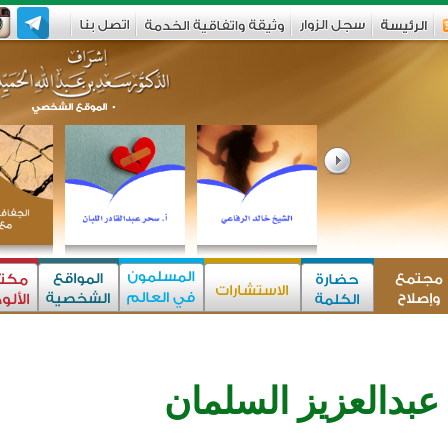
عبدالعزيز السلمان