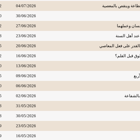
الطاعة وينقص بالمعصية
04/07/2026
2
0
30/06/2026
لسان وعملهما
27/06/2026
2
 عند أهل السنة
23/06/2026
8
بالقدر على فعل المعاصي
20/06/2026
5
ق قبل القلم؟
16/06/2026
2
0
13/06/2026
ربع
09/06/2026
5
0
06/06/2026
بالشفاعة
02/06/2026
5
3
31/05/2026
8
30/05/2026
9
23/05/2026
9
16/05/2026