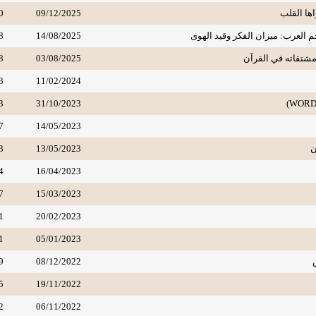
اها القلب
09/12/2025
0
 العرب: ميزان الفكر وقيد الهوى
14/08/2025
8
مشتقاته في القرآن
03/08/2025
8
3
11/02/2024
3
31/10/2023
7
14/05/2023
ن
13/05/2023
3
4
16/04/2023
7
15/03/2023
1
20/02/2023
1
05/01/2023
9
08/12/2022
5
19/11/2022
2
06/11/2022