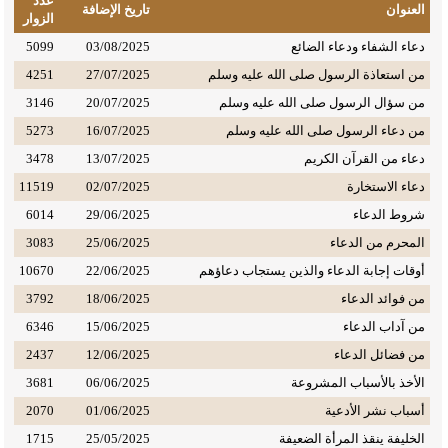
عدد
العنوان
تاريخ الإضافة
الزوار
دعاء الشفاء ودعاء الضائع
03/08/2025
5099
من استعاذة الرسول صلى الله عليه وسلم
27/07/2025
4251
من سؤال الرسول صلى الله عليه وسلم
20/07/2025
3146
من دعاء الرسول صلى الله عليه وسلم
16/07/2025
5273
دعاء من القرآن الكريم
13/07/2025
3478
دعاء الاستخارة
02/07/2025
11519
شروط الدعاء
29/06/2025
6014
المحرم من الدعاء
25/06/2025
3083
أوقات إجابة الدعاء والذين يستجاب دعاؤهم
22/06/2025
10670
من فوائد الدعاء
18/06/2025
3792
من آداب الدعاء
15/06/2025
6346
من فضائل الدعاء
12/06/2025
2437
الأخذ بالأسباب المشروعة
06/06/2025
3681
أسباب نشر الأدعية
01/06/2025
2070
الخليفة ينقذ المرأة الضعيفة
25/05/2025
1715