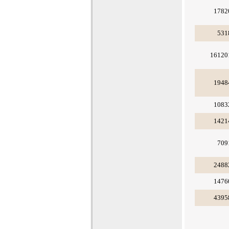
1782
531
16120
1948
1083
1421
709
2488
1476
4395