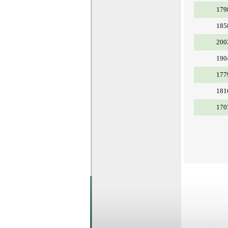
179
185
200
190
177
181
170