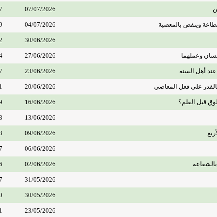
ن
07/07/2026
7
الطاعة وينقص بالمعصية
04/07/2026
9
2
30/06/2026
لسان وعملهما
27/06/2026
4
 عند أهل السنة
23/06/2026
7
بالقدر على فعل المعاصي
20/06/2026
1
ق قبل القلم؟
16/06/2026
9
3
13/06/2026
ربع
09/06/2026
3
7
06/06/2026
بالشفاعة
02/06/2026
6
7
31/05/2026
0
30/05/2026
1
23/05/2026