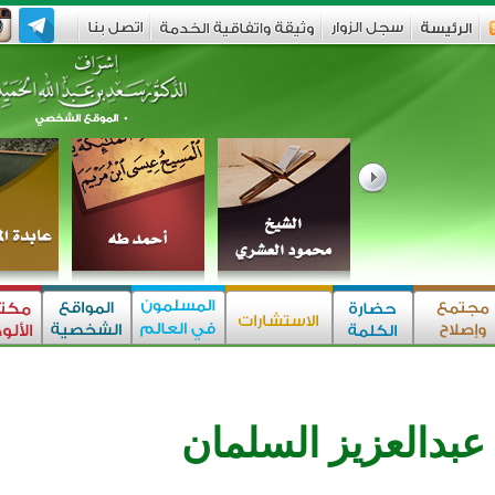
عبدالعزيز السلمان