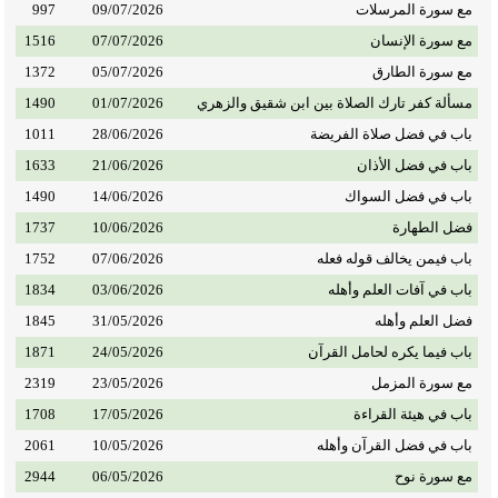
مع سورة المرسلات
09/07/2026
997
مع سورة الإنسان
07/07/2026
1516
مع سورة الطارق
05/07/2026
1372
مسألة كفر تارك الصلاة بين ابن شقيق والزهري
01/07/2026
1490
باب في فضل صلاة الفريضة
28/06/2026
1011
باب في فضل الأذان
21/06/2026
1633
باب في فضل السواك
14/06/2026
1490
فضل الطهارة
10/06/2026
1737
باب فيمن يخالف قوله فعله
07/06/2026
1752
باب في آفات العلم وأهله
03/06/2026
1834
فضل العلم وأهله
31/05/2026
1845
باب فيما يكره لحامل القرآن
24/05/2026
1871
مع سورة المزمل
23/05/2026
2319
باب في هيئة القراءة
17/05/2026
1708
باب في فضل القرآن وأهله
10/05/2026
2061
مع سورة نوح
06/05/2026
2944