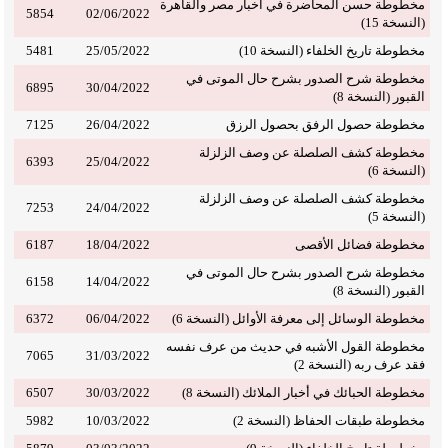
مخطوطة حسن المحاضرة في أخبار مصر والقاهرة
5854
02/06/2022
(النسخة 15)
مخطوطة تاريخ الخلفاء (النسخة 10)
25/05/2022
5481
مخطوطة شرح الصدور بشرح حال الموتى في
6895
30/04/2022
القبور (النسخة 8)
مخطوطة حصول الرفق بحصول الرزق
26/04/2022
7125
مخطوطة كشف الصلصلة عن وصف الزلزلة
6393
25/04/2022
(النسخة 6)
مخطوطة كشف الصلصلة عن وصف الزلزلة
7253
24/04/2022
(النسخة 5)
مخطوطة فضائل الأقصى
18/04/2022
6187
مخطوطة شرح الصدور بشرح حال الموتى في
6158
14/04/2022
القبور (النسخة 8)
مخطوطة الوسائل إلى معرفة الأوائل (النسخة 6)
06/04/2022
6372
مخطوطة القول الأشبه في حديث من عرف نفسه
7065
31/03/2022
فقد عرف ربه (النسخة 2)
مخطوطة الحبائك في أخبار الملائك (النسخة 8)
30/03/2022
6507
مخطوطة طبقات الحفاظ (النسخة 2)
10/03/2022
5982