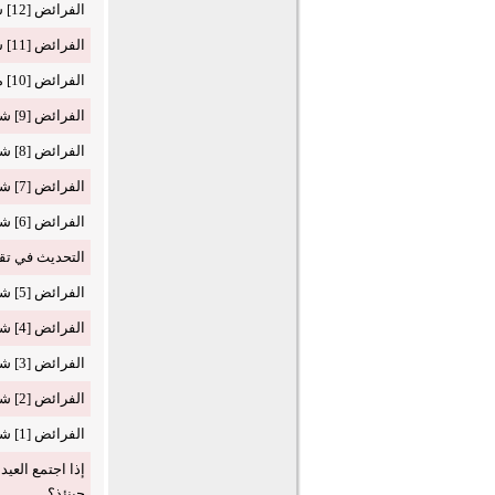
الفرائض [12] شرح المنظومة الرحبية
الفرائض [11] شرح المنظومة الرحبية
الفرائض [10] مراجعة علي ما سبق
الفرائض [9] شرح المنظومة الرحبية
الفرائض [8] شرح المنظومة الرحبية
الفرائض [7] شرح المنظومة الرحبية
الفرائض [6] شرح المنظومة الرحبية
التحديث في تقري
الفرائض [5] شرح المنظومة الرحبية
الفرائض [4] شرح المنظومة الرحبية
الفرائض [3] شرح المنظومة الرحبية
الفرائض [2] شرح المنظومة الرحبية
الفرائض [1] شرح المنظومة الرحبية
إذا اجتمع العي
حينئذ؟