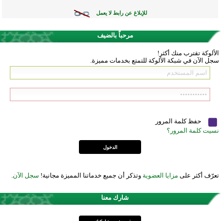
للإبلاغ عن رابط لا يعمل
مرحباً بالضيف
الألوكة تقترب منك أكثر!
سجل الآن في شبكة الألوكة للتمتع بخدمات مميزة.
حفظ كلمة المرور
نسيت كلمة المرور؟
تعرّف أكثر على
مزايا العضوية
وتذكر أن جميع خدماتنا المميزة مجانية!
سجل الآن
.
شارك معنا