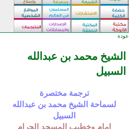
عودة
الشيخ محمد بن عبدالله
السبيل
ترجمة مختصرة
لسماحة الشيخ محمد بن عبدالله
السبيل
إمام وخطيب المسجد الحرام