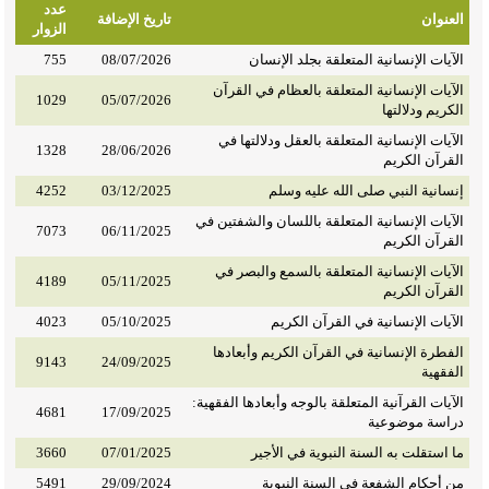
عدد
العنوان
تاريخ الإضافة
الزوار
الآيات الإنسانية المتعلقة بجلد الإنسان
08/07/2026
755
الآيات الإنسانية المتعلقة بالعظام في القرآن
1029
05/07/2026
الكريم ودلالتها
الآيات الإنسانية المتعلقة بالعقل ودلالتها في
1328
28/06/2026
القرآن الكريم
إنسانية النبي صلى الله عليه وسلم
03/12/2025
4252
الآيات الإنسانية المتعلقة باللسان والشفتين في
7073
06/11/2025
القرآن الكريم
الآيات الإنسانية المتعلقة بالسمع والبصر في
4189
05/11/2025
القرآن الكريم
الآيات الإنسانية في القرآن الكريم
05/10/2025
4023
الفطرة الإنسانية في القرآن الكريم وأبعادها
9143
24/09/2025
الفقهية
الآيات القرآنية المتعلقة بالوجه وأبعادها الفقهية:
4681
17/09/2025
دراسة موضوعية
ما استقلت به السنة النبوية في الأجير
07/01/2025
3660
من أحكام الشفعة في السنة النبوية
29/09/2024
5491