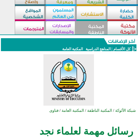
كل الأقسام
|
المناهج الدراسية
المكتبة العامة
شبكة الألوكة
/
المكتبة الناطقة
/
المكتبة العامة
/
فتاوى
رسائل مهمة لعلماء نجد