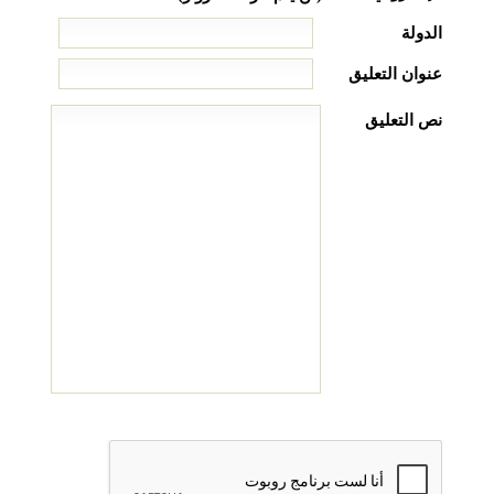
الدولة
عنوان التعليق
نص التعليق