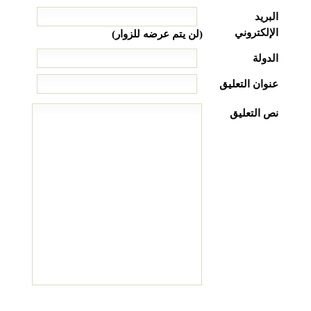
البريد
الإلكتروني
(لن يتم عرضه للزوار)
الدولة
عنوان التعليق
نص التعليق