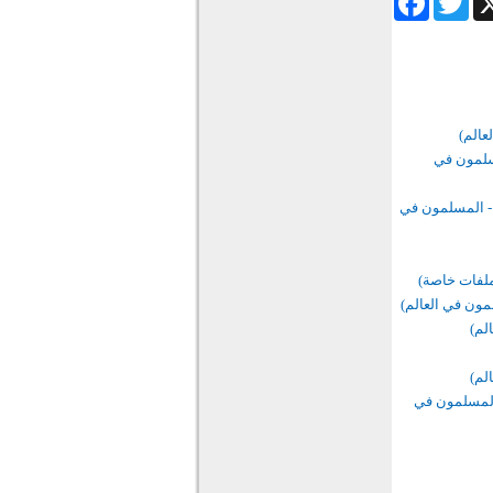
عالم)
مسلمون في
 - المسلمون في
 ملفات خاصة)
مون في العالم)
لم)
لم)
 المسلمون في