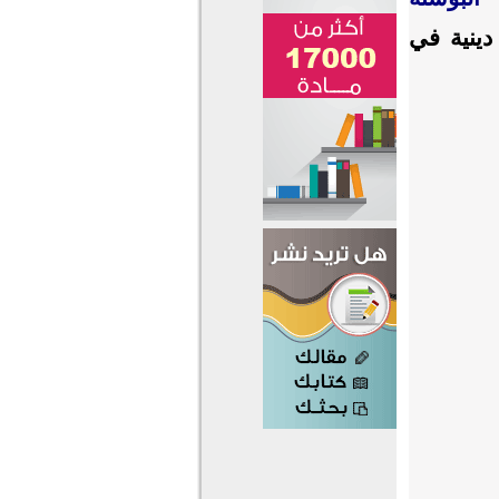
دينية في