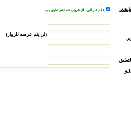
ليقك:
إعلام عبر البريد الإلكتروني عند نشر تعليق جديد
(لن يتم عرضه للزوار)
ني
لتعليق
ليق