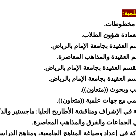
لمية:
مخطوطات.
مادة شؤون الطلاب.
 العقيدة بجامعة الإمام بالرياض.
 العقيدة والمذاهب المعاصرة.
سم العقيدة بجامعة الإمام بالرياض.
م العقيدة بجامعة الإمام بالرياض.
 وبحوث ((متعاون)).
ي مع جهات علمية ((متعاون)).
 في الإشراف ومناقشة الأطاريح العليا: ماجستير والدك
 الجماعات والفرق والمذاهب المعاصرة.
ة في إعداد وصياغة المناهج الجامعية، ومناهج الدراسا