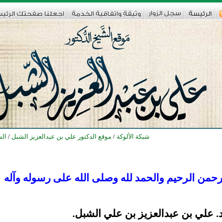
شبكة الألوكة
/
موقع الدكتور علي بن عبدالعزيز الشبل
/
الس
رحمن الرحيم والحمد لله وصلى الله على رسوله وآله
. علي بن عبدالعزيز بن علي الشبل.