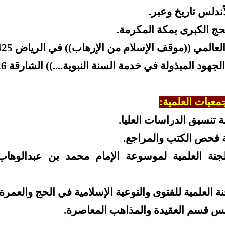
أندلس تاريخ وعبر.
حج الكبرى بمكة المكرمة.
لعالمي ((موقف الإسلام من الإرهاب)) في الرياض 1425هـ.
جهود المبذولة في خدمة السنة النبوية....)) الشارقة 1426هـ.
جمعيات العلمية:
 تنسيق الدراسات العليا.
فحص الكتب والمراجع.
نة العلمية لموسوعة الإمام محمد بن عبدالوهاب 
 العلمية للفتوى والتوعية الإسلامية في الحج والعمرة 
 قسم العقيدة والمذاهب المعاصرة.