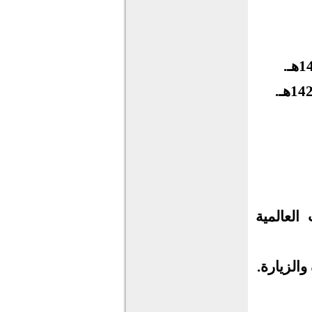
العالمية
والزيارة.