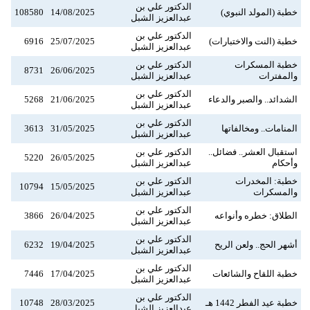
الدكتور علي بن
خطبة (المولد النبوي)
14/08/2025
108580
عبدالعزيز الشبل
الدكتور علي بن
خطبة (النت والاختبارات)
25/07/2025
6916
عبدالعزيز الشبل
خطبة المسكرات
الدكتور علي بن
8731
26/06/2025
والمفترات
عبدالعزيز الشبل
الدكتور علي بن
الشدائد.. والصبر والدعاء
21/06/2025
5268
عبدالعزيز الشبل
الدكتور علي بن
المنامات.. ومخالفاتها
31/05/2025
3613
عبدالعزيز الشبل
استقبال العشر.. فضائل..
الدكتور علي بن
5220
26/05/2025
وأحكام
عبدالعزيز الشبل
خطبة: المخدرات
الدكتور علي بن
10794
15/05/2025
والمسكرات
عبدالعزيز الشبل
الدكتور علي بن
الطلاق: خطره وأنواعه
26/04/2025
3866
عبدالعزيز الشبل
الدكتور علي بن
أشهر الحج.. ولعن الريح
19/04/2025
6232
عبدالعزيز الشبل
الدكتور علي بن
خطبة اللقاح والشائعات
17/04/2025
7446
عبدالعزيز الشبل
الدكتور علي بن
خطبة عيد الفطر 1442 هـ
28/03/2025
10748
عبدالعزيز الشبل