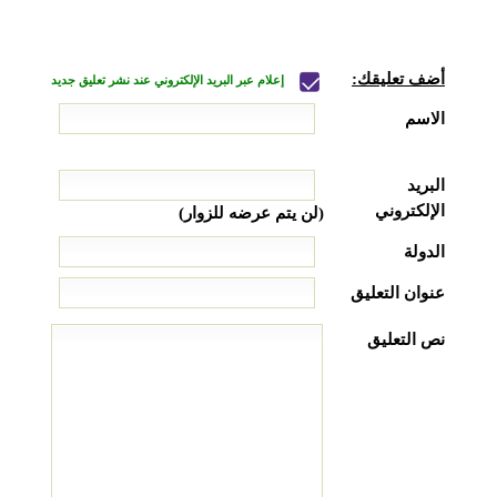
أضف تعليقك:
إعلام عبر البريد الإلكتروني عند نشر تعليق جديد
الاسم
البريد
الإلكتروني
(لن يتم عرضه للزوار)
الدولة
عنوان التعليق
نص التعليق