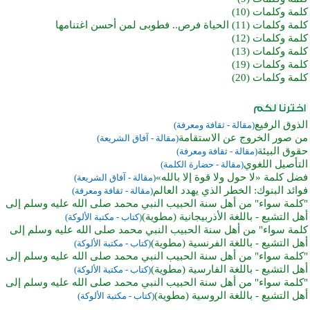
كلمة وكلمات (10)
كلمة وكلمات (11) الحياة فرص.. فطوبى لمن أحسن اغتنامها
كلمة وكلمات (12)
كلمة وكلمات (13)
كلمة وكلمات (19)
كلمة وكلمات (20)
الذوق الرفيع
(مقالة - ثقافة ومعرفة)
من صور الخروج عن الاستقامة
(مقالة - آفاق الشريعة)
حقوق البيئة
(مقالة - ثقافة ومعرفة)
التأصيل اللغوي
(مقالة - حضارة الكلمة)
فضل كلمة «لا حول ولا قوة إلا بالله»
(مقالة - آفاق الشريعة)
فوائد البنوك: الخطر الذي يهدد العالم
(مقالة - ثقافة ومعرفة)
"كلمة سواء" من أهل سنة الحبيب النبي محمد صلى الله عليه وسلم إلى
أهل التشيع - باللغة الأذربيجانية (مطوية)
(كتاب - مكتبة الألوكة)
كلمة سواء" من أهل سنة الحبيب النبي محمد صلى الله عليه وسلم إلى
أهل التشيع - باللغة الفرنسية (مطوية)
(كتاب - مكتبة الألوكة)
"كلمة سواء" من أهل سنة الحبيب النبي محمد صلى الله عليه وسلم إلى
أهل التشيع - باللغة الفارسية (مطوية)
(كتاب - مكتبة الألوكة)
"كلمة سواء" من أهل سنة الحبيب النبي محمد صلى الله عليه وسلم إلى
أهل التشيع - باللغة الروسية (مطوية)
(كتاب - مكتبة الألوكة)