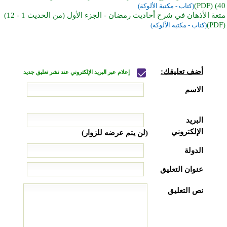
40) (PDF)
(كتاب - مكتبة الألوكة)
متعة الأذهان في شرح أحاديث رمضان - الجزء الأول (من الحديث 1 - 12)
(PDF)
(كتاب - مكتبة الألوكة)
أضف تعليقك:
إعلام عبر البريد الإلكتروني عند نشر تعليق جديد
الاسم
البريد
الإلكتروني
(لن يتم عرضه للزوار)
الدولة
عنوان التعليق
نص التعليق