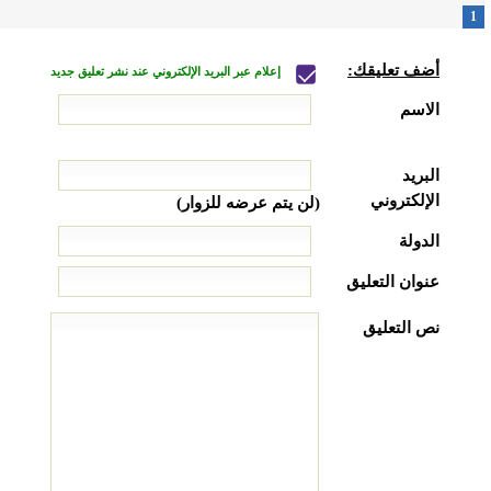
1
أضف تعليقك:
إعلام عبر البريد الإلكتروني عند نشر تعليق جديد
الاسم
البريد
الإلكتروني
(لن يتم عرضه للزوار)
الدولة
عنوان التعليق
نص التعليق