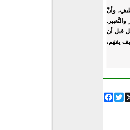
ظيفِ، وأنَّ
التَّعبير.
اصل قبل أن
 كيف يفهَم،
Facebook
Twitter
Wha