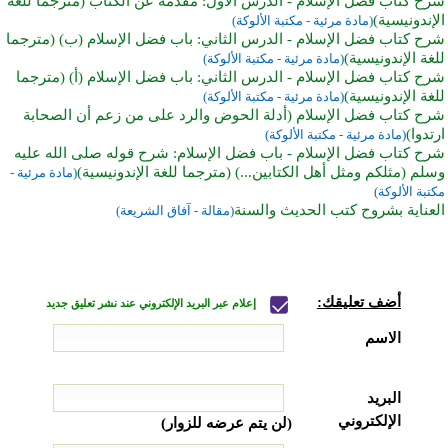
شرح كتاب فضل الإسلام - الدرس الأول: مقدمة عن الكتاب (مترجما للغة
الإندونيسية)
(مادة مرئية - مكتبة الألوكة)
شرح كتاب فضل الإسلام - الدرس الثاني: باب فضل الإسلام (ب) (مترجما
للغة الإندونيسية)
(مادة مرئية - مكتبة الألوكة)
شرح كتاب فضل الإسلام - الدرس الثاني: باب فضل الإسلام (أ) (مترجما
للغة الإندونيسية)
(مادة مرئية - مكتبة الألوكة)
شرح كتاب فضل الإسلام (أدلة الحوض والرد على من زعم أن الصحابة
ارتدوا)
(مادة مرئية - مكتبة الألوكة)
شرح كتاب فضل الإسلام - باب فضل الإسلام: شرح قوله صلى الله عليه
وسلم (مثلكم ومثل أهل الكتابين...) (مترجما للغة الإندونيسية)
(مادة مرئية -
مكتبة الألوكة)
العناية بشروح كتب الحديث والسنة
(مقالة - آفاق الشريعة)
أضف تعليقك:
إعلام عبر البريد الإلكتروني عند نشر تعليق جديد
الاسم
البريد
الإلكتروني
(لن يتم عرضه للزوار)