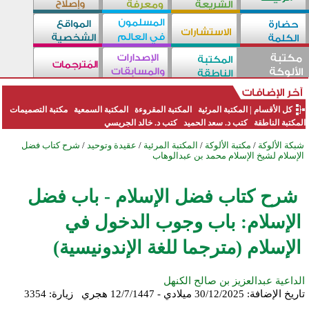
كل الأقسام
|
المكتبة المرئية
المكتبة المقروءة
المكتبة السمعية
مكتبة التصميمات
المكتبة الناطقة
كتب د. سعد الحميد
كتب د. خالد الجريسي
شبكة الألوكة
/
مكتبة الألوكة
/
المكتبة المرئية
/
عقيدة وتوحيد
/
شرح كتاب فضل
الإسلام لشيخ الإسلام محمد بن عبدالوهاب
شرح كتاب فضل الإسلام - باب فضل
الإسلام: باب وجوب الدخول في
الإسلام (مترجما للغة الإندونيسية)
الداعية عبدالعزيز بن صالح الكنهل
تاريخ الإضافة:
30/12/2025 ميلادي - 12/7/1447 هجري
زيارة: 3354